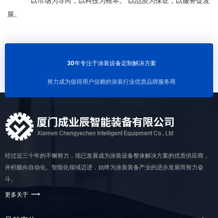
以市场为导
向，以科技为根本。 以品质为保证，以服务促发
展。
30年专注于涂装设备定制解决方案
努力成为值得用户信赖的涂装行业优质品牌服务商
经过近三十年的不懈努力，现已发展成为涂装设备整体解决方案的优质供应商，
并积极向自动化、智能化领域迈进，始终为涂装装备产业的进步发展而努力奋
斗。
更多关于