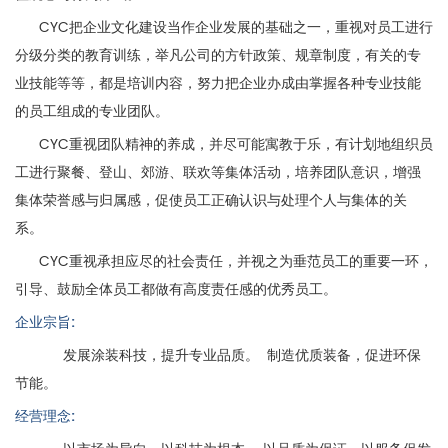
CYC把企业文化建设当作企业发展的基础之一，重视对员工进行
分级分类的教育训练，举凡公司的方针政策、规章制度，有关的专
业技能等等，都是培训内容，努力把企业办成由掌握各种专业技能
的员工组成的专业团队。
CYC重视团队精神的养成，并尽可能寓教于乐，有计划地组织员
工进行聚餐、登山、郊游、联欢等集体活动，培养团队意识，增强
集体荣誉感与归属感，促使员工正确认识与处理个人与集体的关
系。
CYC重视承担应尽的社会责任，并视之为垂范员工的重要一环，
引导、鼓励全体员工都做有高度责任感的优秀员工。
企业宗旨:
发展涂装科技，提升专业品质。 制造优质装备，促进环保
节能。
经营理念: