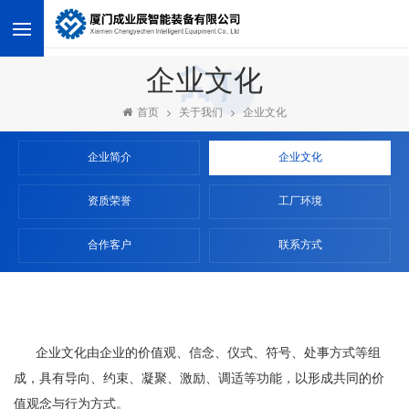
<
企业文化
首页
关于我们
企业文化
企业简介
企业文化
资质荣誉
工厂环境
合作客户
联系方式
企业文化由企业的价值观、信念、仪式、符号、处事方式等组
成，具有导向、约束、凝聚、激励、调适等功能，以形成共同的价
值观念与行为方式。