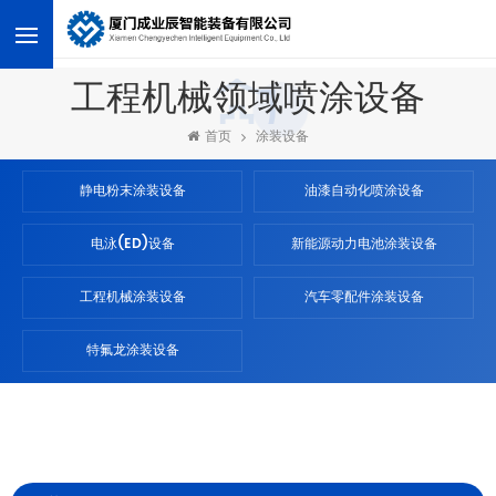
<
工程机械领域喷涂设备
首页
涂装设备
静电粉末涂装设备
油漆自动化喷涂设备
电泳(ED)设备
新能源动力电池涂装设备
工程机械涂装设备
汽车零配件涂装设备
特氟龙涂装设备