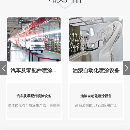
汽车及零配件喷涂设
油漆自动化喷涂设备
备
汽车及零配件喷涂设备
油漆自动化喷涂设备
整体优化汽车喷涂生产线，有效降
高品质性能，行业应用广泛
低生产成本，提升产品品质和生产
效率