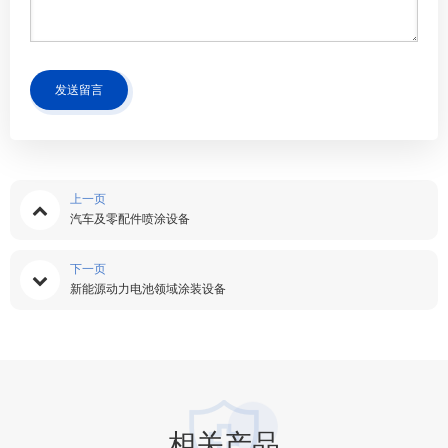
发送留言
上一页
汽车及零配件喷涂设备
下一页
新能源动力电池领域涂装设备
相关产品