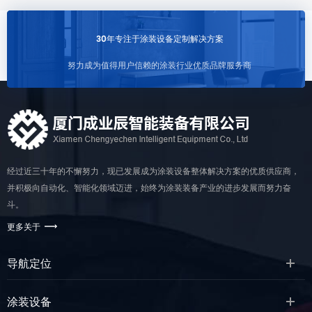
30年专注于涂装设备定制解决方案
努力成为值得用户信赖的涂装行业优质品牌服务商
经过近三十年的不懈努力，现已发展成为涂装设备整体解决方案的优质供应商，
并积极向自动化、智能化领域迈进，始终为涂装装备产业的进步发展而努力奋
斗。
更多关于
导航定位
涂装设备