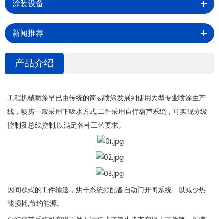
涂装设备
新闻推荐
产品介绍
工程机械喷涂早已由传统的简易喷涂发展到使用大型专业喷涂生产
线，喷房一般采用下吸水方式,工件采用自行葫芦系统，可实现分级
控制及总线控制,以满足各种工艺要求。
因间歇式的工件输送，烘干系统须配备自动门开闭系统，以减少热
能损耗,节约能源。