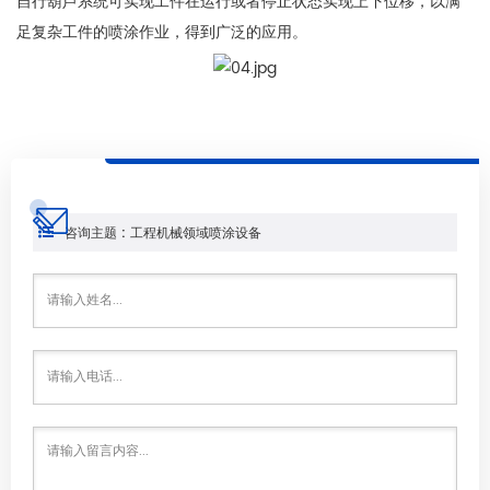
自行葫芦系统可实现工件在运行或者停止状态实现上下位移，以满
足复杂工件的喷涂作业，得到广泛的应用。
咨询主题 : 工程机械领域喷涂设备