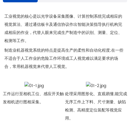
工业视觉的核心是以光学设备采集图像、计算控制系统完成相应的
视觉算法、通过通信板卡及通信协议作出智能决策指导执行机构完
成相应的作业，代替人眼来完成生产制造中的识别、测量、定位、
检测等工作。
制造业机器视觉系统的特点是提高生产的柔性和自动化程度;在一些
不适合于人工作业的危险工作环境或工人视觉难以满足要求的场
合，常用机器视觉来代替人工视觉。
工件运行至相机工位、感应开关触
处理采用图形化、直观易懂;能完成
发相机进行图相采集。
无序工件上下料、尺寸测量、缺陷
检测、高精度定位装配等视觉应
用。