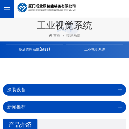
<
工业视觉系统
首页
喷涂系统
喷涂管理系统(MES)
工业视觉系统
涂装设备
新闻推荐
产品介绍