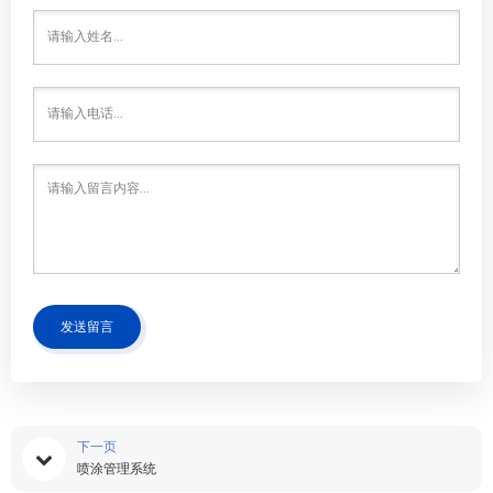
发送留言
下一页
喷涂管理系统