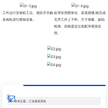
工件运行至相机工位、感应开关触
处理采用图形化、直观易懂;能完成
发相机进行图相采集。
无序工件上下料、尺寸测量、缺陷
检测、高精度定位装配等视觉应
用。
咨询主题 : 工业视觉系统