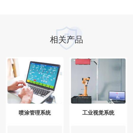
相关产品
喷涂管理系统
工业视觉系统